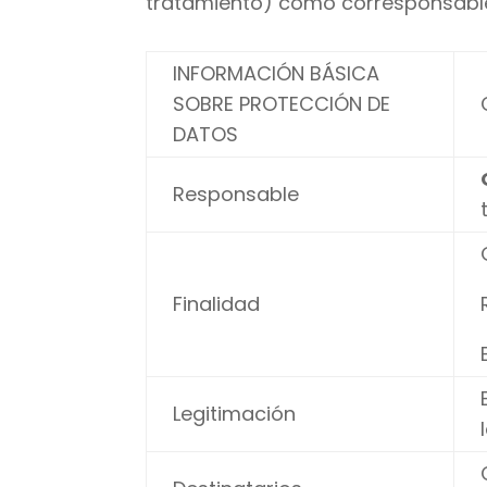
tratamiento) como corresponsable
INFORMACIÓN BÁSICA
SOBRE PROTECCIÓN DE
DATOS
Responsable
Finalidad
Legitimación