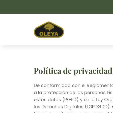
Política de privacidad
De conformidad con el Reglamento (
a la protección de las personas fís
estos datos (RGPD) y en la Ley Org
los Derechos Digitales (LOPDGDD);