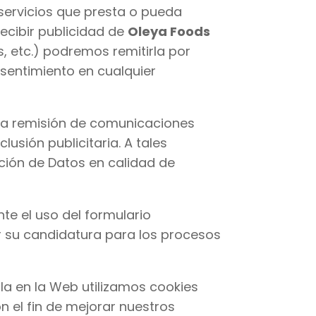
servicios que presta o pueda
ecibir publicidad de
Oleya Foods
, etc.) podremos remitirla por
nsentimiento en cualquier
 la remisión de comunicaciones
lusión publicitaria. A tales
ción de Datos en calidad de
te el uso del formulario
ar su candidatura para los procesos
la en la Web utilizamos cookies
n el fin de mejorar nuestros