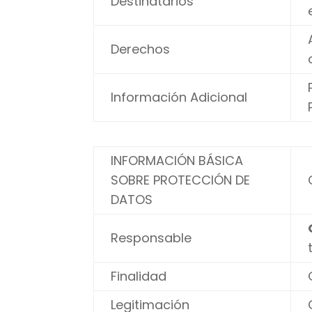
Destinatarios
Derechos
Información Adicional
INFORMACIÓN BÁSICA
SOBRE PROTECCIÓN DE
DATOS
Responsable
Finalidad
Legitimación